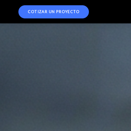
COTIZAR UN PROYECTO