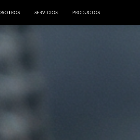
OSOTROS
SERVICIOS
PRODUCTOS