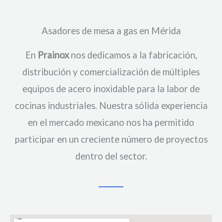
Asadores de mesa a gas en Mérida
En
Prainox
nos dedicamos a la fabricación,
distribución y comercialización de múltiples
equipos de acero inoxidable para la labor de
cocinas industriales. Nuestra sólida experiencia
en el mercado mexicano nos ha permitido
participar en un creciente número de proyectos
dentro del sector.