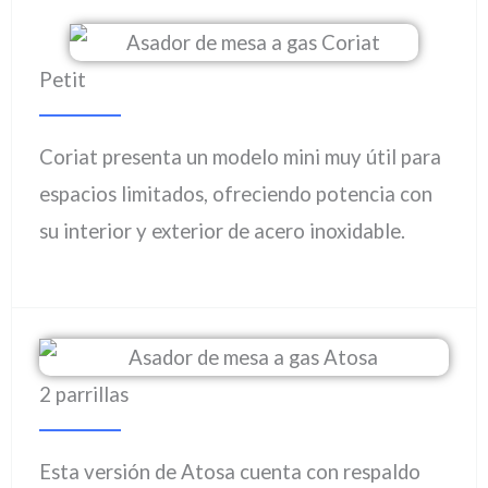
Petit
Coriat presenta un modelo mini muy útil para
espacios limitados, ofreciendo potencia con
su interior y exterior de acero inoxidable.
2 parrillas
Esta versión de Atosa cuenta con respaldo