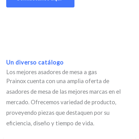
Un diverso catálogo
Los mejores asadores de mesa a gas
Prainox cuenta con una amplia oferta de
asadores de mesa de las mejores marcas en el
mercado. Ofrecemos variedad de producto,
proveyendo piezas que destaquen por su
eficiencia, diseño y tiempo de vida.