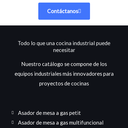
Contáctanos
Todo lo que una cocina industrial puede
necesitar
Nuestro catálogo se compone de los
equipos industriales más innovadores para
proyectos de cocinas
Asador de mesa a gas petit
Asador de mesa a gas multifuncional