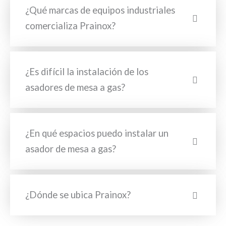
¿Qué marcas de equipos industriales
comercializa Prainox?
¿Es difícil la instalación de los
asadores de mesa a gas?
¿En qué espacios puedo instalar un
asador de mesa a gas?
¿Dónde se ubica Prainox?