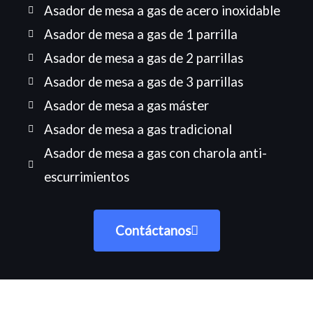
Asador de mesa a gas de acero inoxidable
Asador de mesa a gas de 1 parrilla
Asador de mesa a gas de 2 parrillas
Asador de mesa a gas de 3 parrillas
Asador de mesa a gas máster
Asador de mesa a gas tradicional
Asador de mesa a gas con charola anti-
escurrimientos
Contáctanos