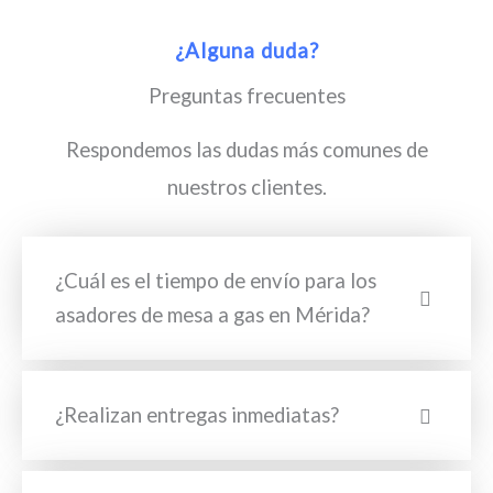
¿Alguna duda?
Preguntas frecuentes
Respondemos las dudas más comunes de
nuestros clientes.
¿Cuál es el tiempo de envío para los
asadores de mesa a gas en Mérida?
¿Realizan entregas inmediatas?