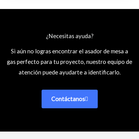
¿Necesitas ayuda?
Si aún no logras encontrar el asador de mesa a
gas perfecto para tu proyecto, nuestro equipo de
atención puede ayudarte a identificarlo.
Contáctanos