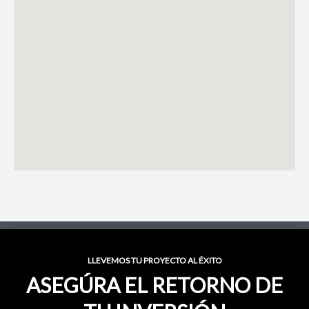
LLEVEMOS TU PROYECTO AL ÉXITO
ASEGÚRA EL RETORNO DE