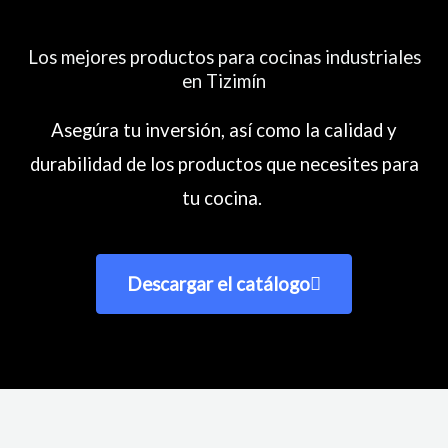
Los mejores productos para cocinas industriales
en Tizimín
Asegúra tu inversión, así como la calidad y
durabilidad de los productos que necesites para
tu cocina.
Descargar el catálogo