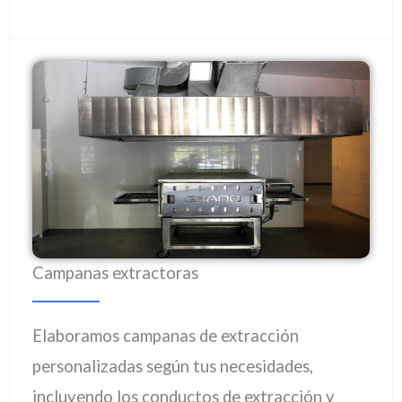
Campanas extractoras
Elaboramos campanas de extracción
personalizadas según tus necesidades,
incluyendo los conductos de extracción y