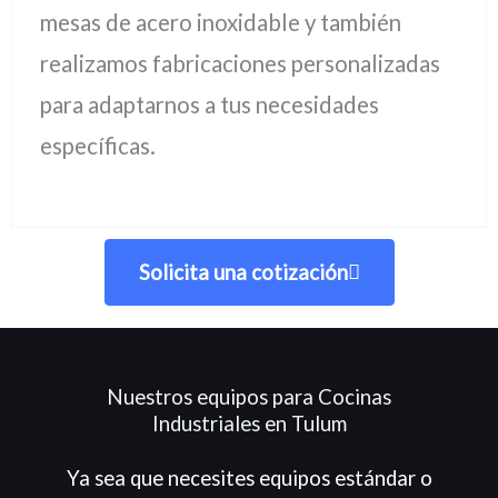
mesas de acero inoxidable y también
realizamos fabricaciones personalizadas
para adaptarnos a tus necesidades
específicas.
Solicita una cotización
Nuestros equipos para Cocinas
Industriales en Tulum
Ya sea que necesites equipos estándar o