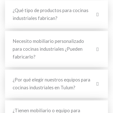
¿Qué tipo de productos para cocinas
industriales fabrican?
Necesito mobiliario personalizado
para cocinas industriales ¿Pueden
fabricarlo?
¿Por qué elegir nuestros equipos para
cocinas industriales en Tulum?
¿Tienen mobiliario o equipo para