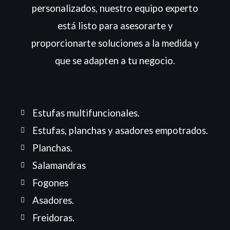
personalizados, nuestro equipo experto
está listo para asesorarte y
proporcionarte soluciones a la medida y
que se adapten a tu negocio.
Estufas multifuncionales.
Estufas, planchas y asadores empotrados.
Planchas.
Salamandras
Fogones
Asadores.
Freidoras.