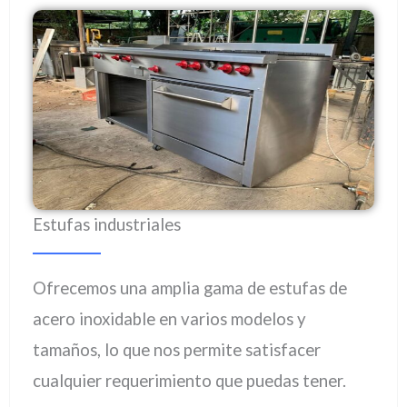
Estufas industriales
Ofrecemos una amplia gama de estufas de
acero inoxidable en varios modelos y
tamaños, lo que nos permite satisfacer
cualquier requerimiento que puedas tener.