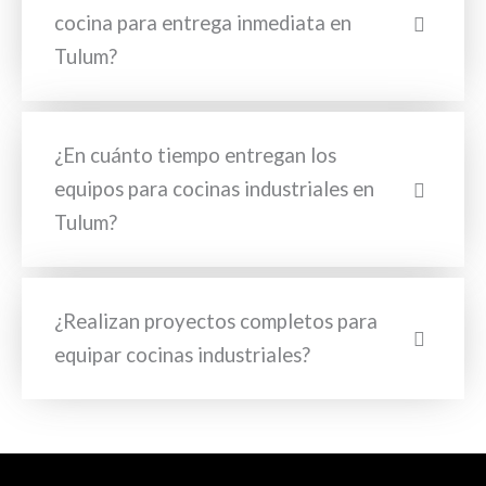
cocina para entrega inmediata en
Tulum?
¿En cuánto tiempo entregan los
equipos para cocinas industriales en
Tulum?
¿Realizan proyectos completos para
equipar cocinas industriales?