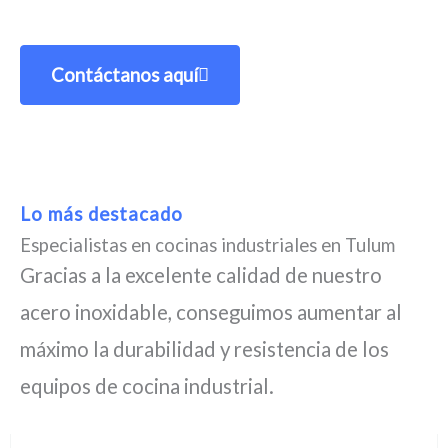
Contáctanos aquí
Lo más destacado
Especialistas en cocinas industriales en Tulum
Gracias a la excelente calidad de nuestro
acero inoxidable, conseguimos aumentar al
máximo la durabilidad y resistencia de los
equipos de cocina industrial.