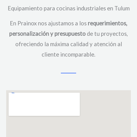
Equipamiento para cocinas industriales en Tulum
En Prainox nos ajustamos a los
requerimientos,
personalización y presupuesto
de tu proyectos,
ofreciendo la máxima calidad y atención al
cliente incomparable.