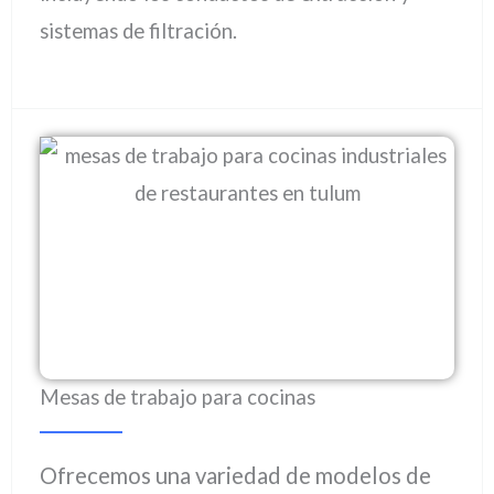
sistemas de filtración.
Mesas de trabajo para cocinas
Ofrecemos una variedad de modelos de