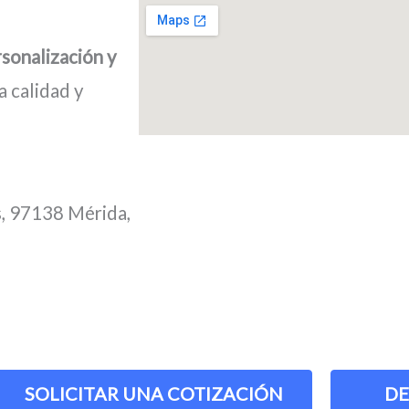
sonalización y
a calidad y
s, 97138 Mérida,
SOLICITAR UNA COTIZACIÓN
DE