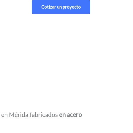
Cotizar un proyecto
es en Mérida fabricados
en acero