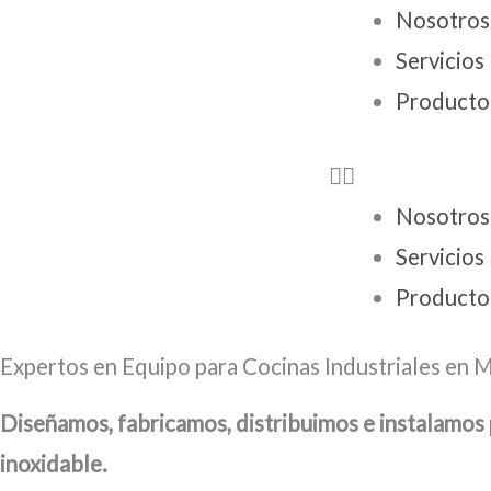
Ir
Nosotros
al
Servicios
contenido
Producto
Nosotros
Servicios
Producto
Expertos en Equipo para Cocinas Industriales en 
Diseñamos, fabricamos, distribuimos e instalamos
inoxidable.