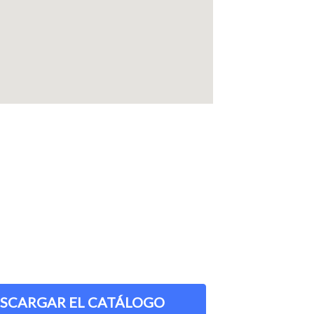
SCARGAR EL CATÁLOGO