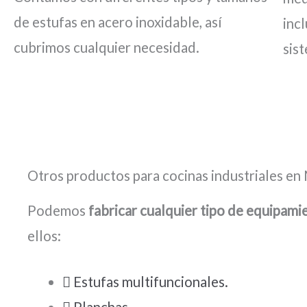
de estufas en acero inoxidable, así
inc
cubrimos cualquier necesidad.
sist
Otros productos para cocinas industriales en
Podemos
fabricar cualquier tipo de equipami
ellos:
Estufas multifuncionales.