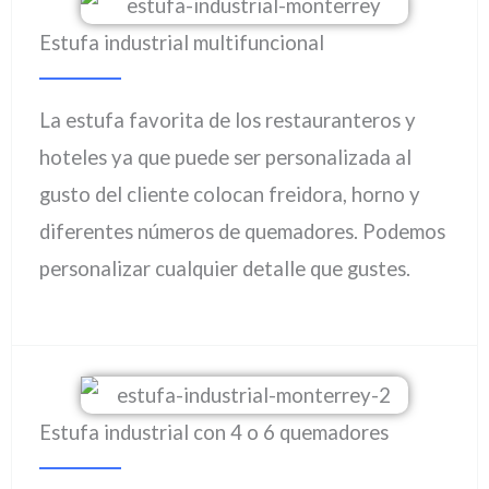
Estufa industrial multifuncional
La estufa favorita de los restauranteros y
hoteles ya que puede ser personalizada al
gusto del cliente colocan freidora, horno y
diferentes números de quemadores. Podemos
personalizar cualquier detalle que gustes.
Estufa industrial con 4 o 6 quemadores