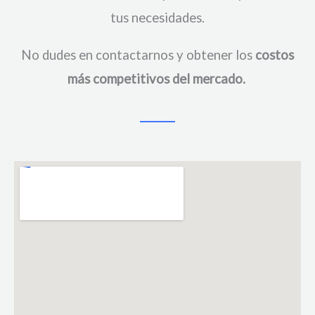
tus necesidades.
No dudes en contactarnos y obtener los
costos
más competitivos del mercado.