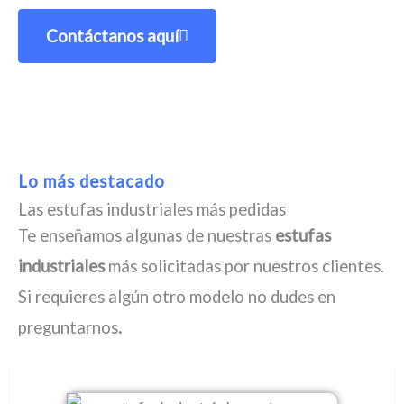
Contáctanos aquí
Lo más destacado
Las estufas industriales más pedidas
Te enseñamos algunas de nuestras
estufas
industriales
más solicitadas por nuestros clientes.
Si requieres algún otro modelo no dudes en
preguntarnos
.