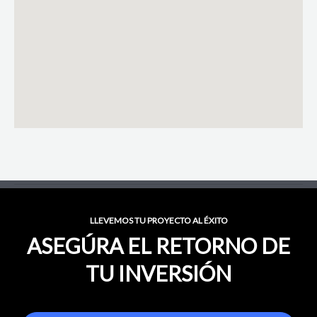
LLEVEMOS TU PROYECTO AL ÉXITO
ASEGÚRA EL RETORNO DE
TU INVERSIÓN