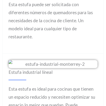
Esta estufa puede ser solicitada con
diferentes números de quemadores para las
necesidades de la cocina de cliente. Un
modelo ideal para cualquier tipo de
restaurante.
Estufa industrial líneal
Esta estufa es ideal para cocinas que tienen
un espacio reducido y necesiten optimizar su
espacio lo mejor que puedan. Puede