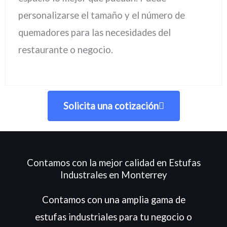
personalizarse el tamaño y el número de
quemadores para las necesidades del
restaurante o negocio.
Solicita una cotización
Contamos con la mejor calidad en Estufas
Industrales en Monterrey
Contamos con una amplia gama de
estufas industriales para tu negocio o