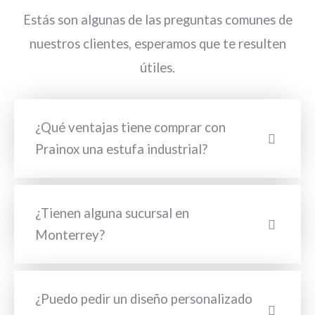
Estás son algunas de las preguntas comunes de
nuestros clientes, esperamos que te resulten
útiles.
¿Qué ventajas tiene comprar con
Prainox una estufa industrial?
¿Tienen alguna sucursal en
Monterrey?
¿Puedo pedir un diseño personalizado