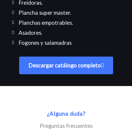
Freidoras.
Plancha super master.
Planchas empotrables.
Asadores.
Fogones y salamadras
Descargar catálogo completo
¿Alguna duda?
Preguntas frecuentes