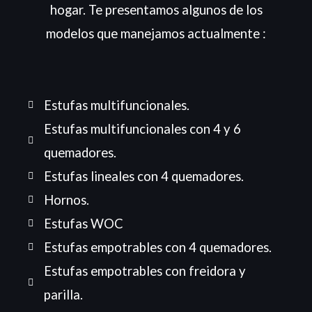
hogar. Te presentamos algunos de los
modelos que manejamos actualmente :
Estufas multifuncionales.
Estufas multifuncionales con 4 y 6
quemadores.
Estufas lineales con 4 quemadores.
Hornos.
Estufas WOC
Estufas empotrables con 4 quemadores.
Estufas empotrables con freidora y
parilla.