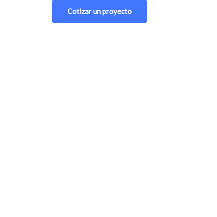
Cotizar un proyecto