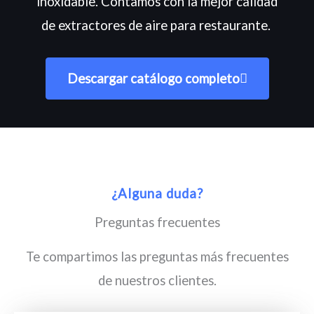
inoxidable. Contamos con la mejor calidad
de extractores de aire para restaurante.
Descargar catálogo completo
¿Alguna duda?
Preguntas frecuentes
Te compartimos las preguntas más frecuentes
de nuestros clientes.