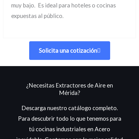
muy bajo. Es ideal para hoteles o cocinas
expuestas al público.
Solicita una cotización
¿Necesitas Extractores de Aire en
Mérida?
Descarga nuestro catálogo completo.
Para descubrir todo lo que tenemos para
tú cocinas industriales en Acero