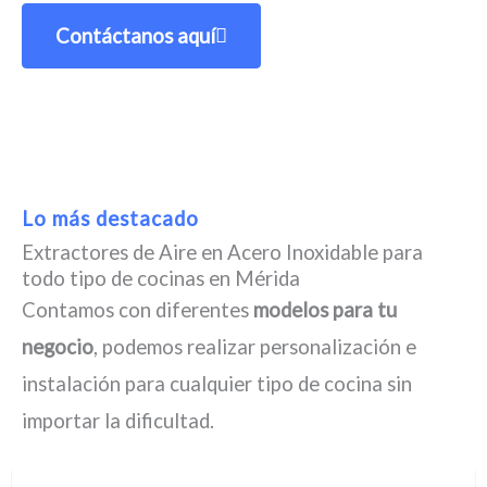
Contáctanos aquí
Lo más destacado
Extractores de Aire en Acero Inoxidable para
todo tipo de cocinas en Mérida
Contamos con diferentes
modelos para tu
negocio
, podemos realizar personalización e
instalación para cualquier tipo de cocina sin
importar la dificultad.