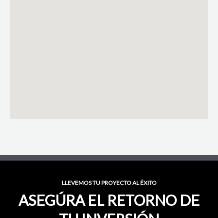
LLEVEMOS TU PROYECTO AL ÉXITO
ASEGÚRA EL RETORNO DE