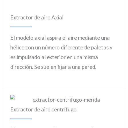
Extractor de aire Axial
El modelo axial aspira el aire mediante una
hélice con un número diferente de paletas y
es impulsado al exterior en una misma
dirección. Se suelen fijar a una pared.
Extractor de aire centrífugo