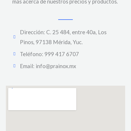
más acerca de nuestros precios y productos.
Dirección: C. 25 484, entre 40a, Los
Pinos, 97138 Mérida, Yuc.
Teléfono: 999 417 6707
Email: info@prainox.mx