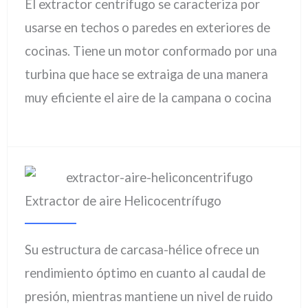
El extractor centrífugo se caracteriza por
usarse en techos o paredes en exteriores de
cocinas. Tiene un motor conformado por una
turbina que hace se extraiga de una manera
muy eficiente el aire de la campana o cocina
Extractor de aire Helicocentrífugo
Su estructura de carcasa-hélice ofrece un
rendimiento óptimo en cuanto al caudal de
presión, mientras mantiene un nivel de ruido