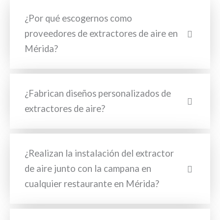
¿Por qué escogernos como
proveedores de extractores de aire en
Mérida?
¿Fabrican diseños personalizados de
extractores de aire?
¿Realizan la instalación del extractor
de aire junto con la campana en
cualquier restaurante en Mérida?