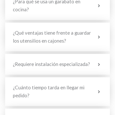
¿Para qué se usa un garabato en
cocina?
¿Qué ventajas tiene frente a guardar
los utensilios en cajones?
¿Requiere instalación especializada?
¿Cuánto tiempo tarda en llegar mi
pedido?