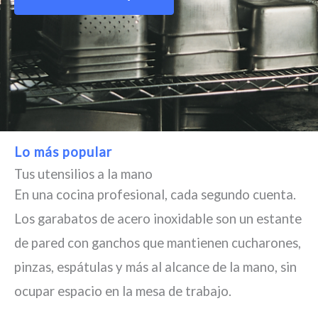
Lo más popular
Tus utensilios a la mano
En una cocina profesional, cada segundo cuenta.
Los garabatos de acero inoxidable son un estante
de pared con ganchos que mantienen cucharones,
pinzas, espátulas y más al alcance de la mano, sin
ocupar espacio en la mesa de trabajo.