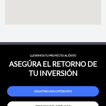
LLEVEMOS TU PROYECTO AL ÉXITO
ASEGÚRA EL RETORNO DE
TU INVERSIÓN
SOLICITAR UNA COTIZACIÓN