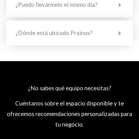
¿Puedo llevármelo el mismo día?
¿Dónde está ubicado Prainox?
¿No sabes qué equipo necesitas?
Cuéntanos sobre el espacio disponible y te
ofrecemos recomendaciones personalizadas para
tu negocio.