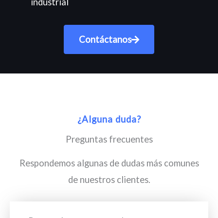
industrial
Contáctanos
¿Alguna duda?
Preguntas frecuentes
Respondemos algunas de dudas más comunes
de nuestros clientes.