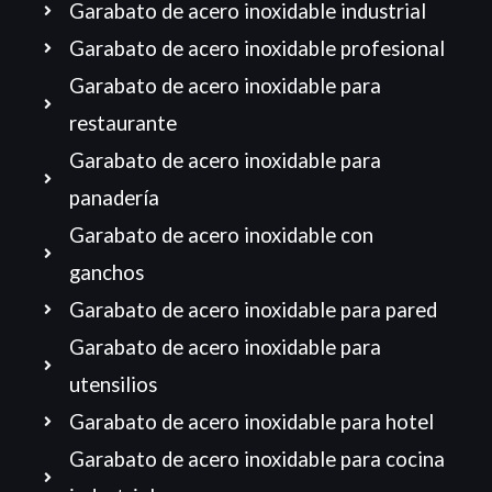
Garabato de acero inoxidable industrial
Garabato de acero inoxidable profesional
Garabato de acero inoxidable para
restaurante
Garabato de acero inoxidable para
panadería
Garabato de acero inoxidable con
ganchos
Garabato de acero inoxidable para pared
Garabato de acero inoxidable para
utensilios
Garabato de acero inoxidable para hotel
Garabato de acero inoxidable para cocina