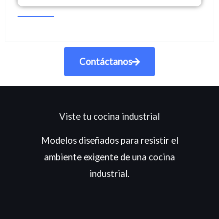
Contáctanos
Viste tu cocina industrial
Modelos diseñados para resistir el
ambiente exigente de una cocina
industrial.