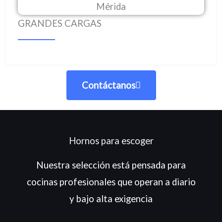
GRANDES CARGAS
Contáctanos
Hornos para escoger
Nuestra selección está pensada para
cocinas profesionales que operan a diario
y bajo alta exigencia