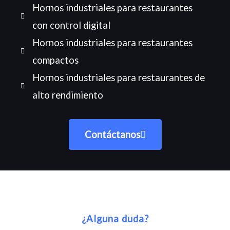
Hornos industriales para restaurantes
con control digital
Hornos industriales para restaurantes
compactos
Hornos industriales para restaurantes de
alto rendimiento
Contáctanos
¿Alguna duda?