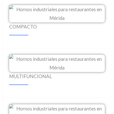
COMPACTO
MULTIFUNCIONAL