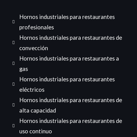
Hornos industriales para restaurantes
profesionales
Hornos industriales para restaurantes de
convección
Hornos industriales para restaurantes a
gas
Hornos industriales para restaurantes
eléctricos
Hornos industriales para restaurantes de
alta capacidad
Hornos industriales para restaurantes de
uso continuo