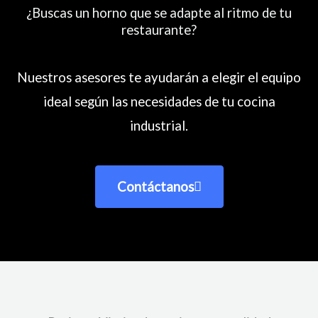
¿Buscas un horno que se adapte al ritmo de tu
restaurante?
Nuestros asesores te ayudarán a elegir el equipo
ideal según las necesidades de tu cocina
industrial.
Contáctanos