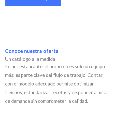
Conoce nuestra oferta
Un catálogo a la medida
En un restaurante, el horno no es solo un equipo
más: es parte clave del flujo de trabajo. Contar
con el modelo adecuado permite optimizar
tiempos, estandarizar recetas y responder a picos
de demanda sin comprometer la calidad.