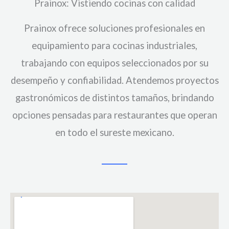
Prainox: Vistiendo cocinas con calidad
Prainox ofrece soluciones profesionales en
equipamiento para cocinas industriales,
trabajando con equipos seleccionados por su
desempeño y confiabilidad. Atendemos proyectos
gastronómicos de distintos tamaños, brindando
opciones pensadas para restaurantes que operan
en todo el sureste mexicano.