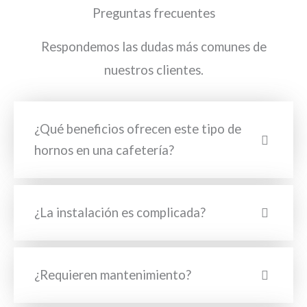
Preguntas frecuentes
Respondemos las dudas más comunes de
nuestros clientes.
¿Qué beneficios ofrecen este tipo de
hornos en una cafetería?
¿La instalación es complicada?
¿Requieren mantenimiento?