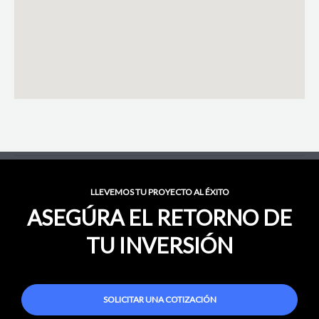
LLEVEMOS TU PROYECTO AL ÉXITO
ASEGÚRA EL RETORNO DE
TU INVERSIÓN
SOLICITAR UNA COTIZACIÓN