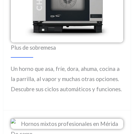
Plus de sobremesa
Un horno que asa, fríe, dora, ahuma, cocina a
la parrilla, al vapor y muchas otras opciones.
Descubre sus ciclos automáticos y funciones.
De carro