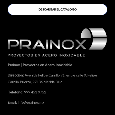
DESCARGAR EL CATÁLOGO
Prainox | Proyectos en Acero Inoxidable
Dirección:
Avenida Felipe Carrillo 71, entre calle 9, Felipe
Carrillo Puerto, 97136 Mérida, Yuc.
Teléfono:
999 451 9752
Email:
info@prainox.mx