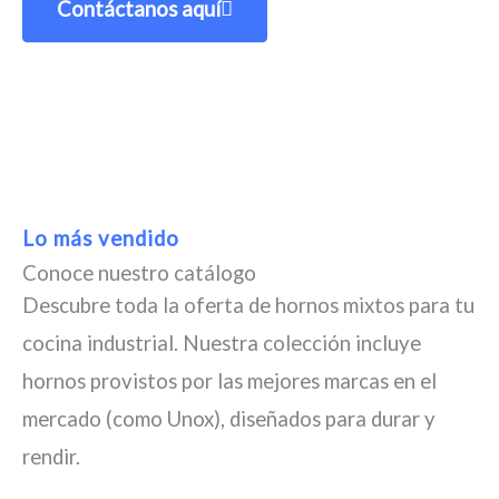
Contáctanos aquí
Lo más vendido
Conoce nuestro catálogo
Descubre toda la oferta de hornos mixtos para tu
cocina industrial. Nuestra colección incluye
hornos provistos por las mejores marcas en el
mercado (como Unox), diseñados para durar y
rendir.