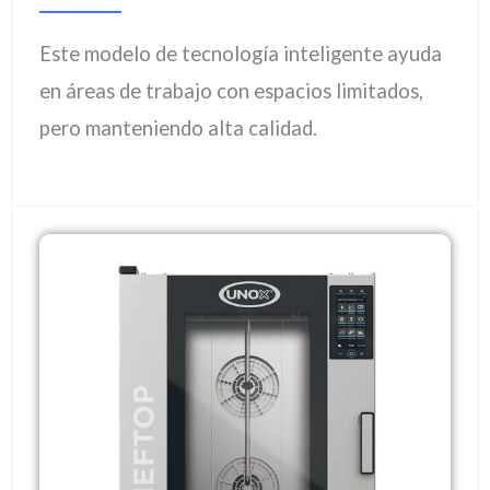
Este modelo de tecnología inteligente ayuda
en áreas de trabajo con espacios limitados,
pero manteniendo alta calidad.