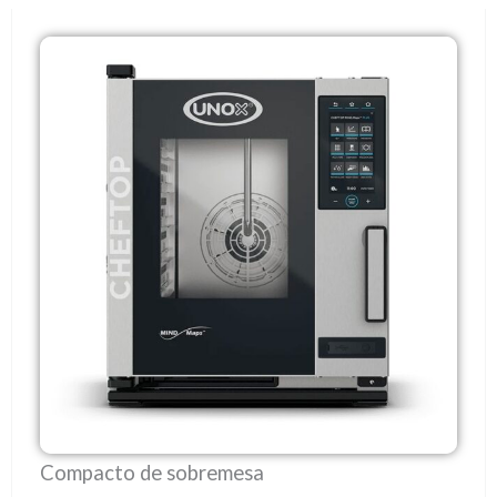
Compacto de sobremesa