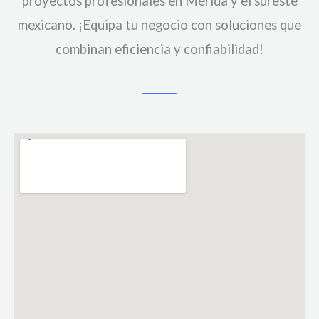
proyectos profesionales en Mérida y el sureste
mexicano. ¡Equipa tu negocio con soluciones que
combinan eficiencia y confiabilidad!