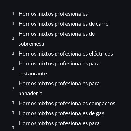
Hornos mixtos profesionales
Hornos mixtos profesionales de carro
Hornos mixtos profesionales de
sobremesa
Hornos mixtos profesionales eléctricos
Hornos mixtos profesionales para
restaurante
Hornos mixtos profesionales para
panadería
Hornos mixtos profesionales compactos
Hornos mixtos profesionales de gas
Hornos mixtos profesionales para