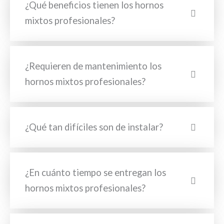
¿Qué beneficios tienen los hornos
mixtos profesionales?
¿Requieren de mantenimiento los
hornos mixtos profesionales?
¿Qué tan difíciles son de instalar?
¿En cuánto tiempo se entregan los
hornos mixtos profesionales?