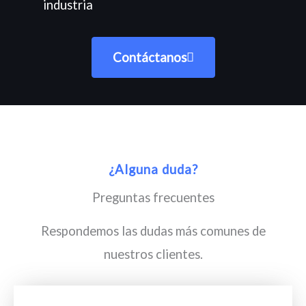
industria
Contáctanos
¿Alguna duda?
Preguntas frecuentes
Respondemos las dudas más comunes de
nuestros clientes.