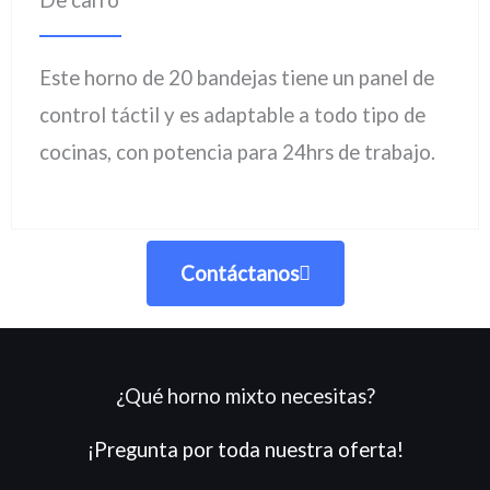
Este horno de 20 bandejas tiene un panel de
control táctil y es adaptable a todo tipo de
cocinas, con potencia para 24hrs de trabajo.
Contáctanos
¿Qué horno mixto necesitas?
¡Pregunta por toda nuestra oferta!