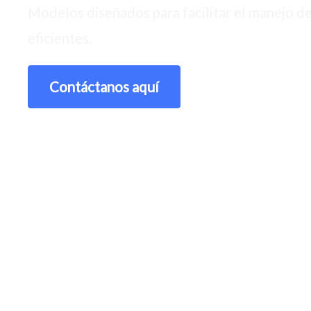
Modelos diseñados para facilitar el manejo d
eficientes.
Contáctanos aquí