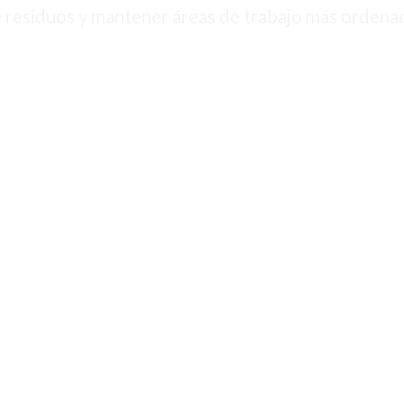
e residuos y mantener áreas de trabajo más ordena