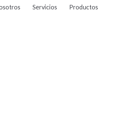
osotros
Servicios
Productos