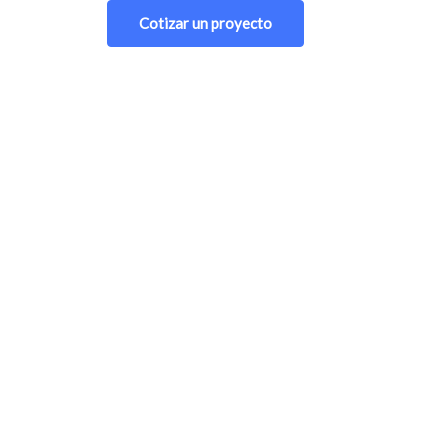
Cotizar un proyecto